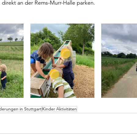
direkt an der Rems-Murr-Halle parken.
erungen in Stuttgart
Kinder Aktivitäten