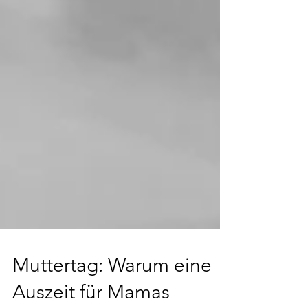
Muttertag: Warum eine