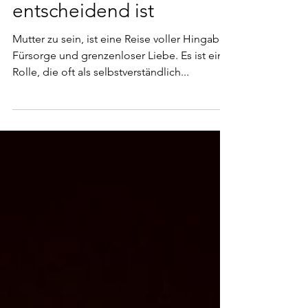
Auszeit für Mamas
entscheidend ist
Mutter zu sein, ist eine Reise voller Hingabe,
Fürsorge und grenzenloser Liebe. Es ist eine
Rolle, die oft als selbstverständlich...