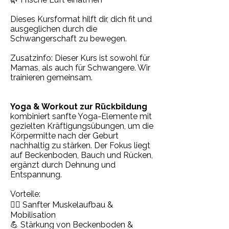
Dieses Kursformat hilft dir, dich fit und
ausgeglichen durch die
Schwangerschaft zu bewegen.
Zusatzinfo: Dieser Kurs ist sowohl für
Mamas, als auch für Schwangere. Wir
trainieren gemeinsam.
Yoga & Workout zur Rückbildung
kombiniert sanfte Yoga-Elemente mit
gezielten Kräftigungsübungen, um die
Körpermitte nach der Geburt
nachhaltig zu stärken. Der Fokus liegt
auf Beckenboden, Bauch und Rücken,
ergänzt durch Dehnung und
Entspannung.
Vorteile:
🧘‍♀️ Sanfter Muskelaufbau &
Mobilisation
💪 Stärkung von Beckenboden &