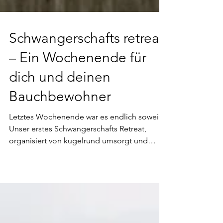
Schwangerschafts retreat
– Ein Wochenende für
dich und deinen
Bauchbewohner
Letztes Wochenende war es endlich soweit:
Unser erstes Schwangerschafts Retreat,
organisiert von kugelrund umsorgt und
Sonja, fand von...