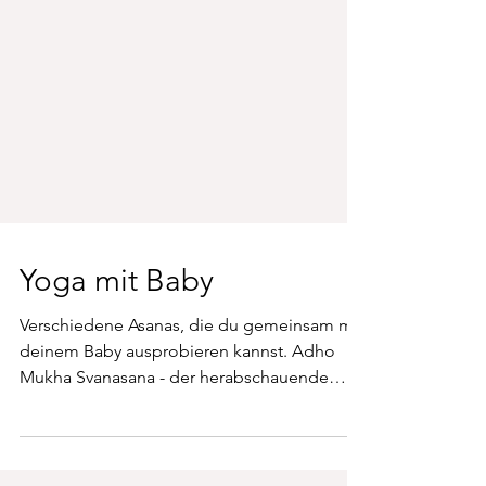
Yoga mit Baby
Verschiedene Asanas, die du gemeinsam mit
deinem Baby ausprobieren kannst. Adho
Mukha Svanasana - der herabschauende
Hund Der...