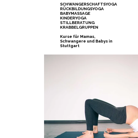
SCHWANGERSCHAFTSYOGA
RÜCKBILDUNGSYOGA
BABYMASSAGE
KINDERYOGA
STILLBERATUNG
KRABBELGRUPPEN
Kurse für Mamas,
Schwangere und Babys in
Stuttgart