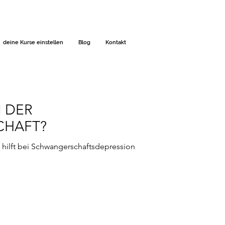
deine Kurse einstellen
Blog
Kontakt
N DER
HAFT?
 hilft bei Schwangerschaftsdepression