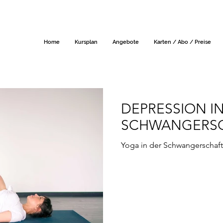
Home
Kursplan
Angebote
Karten / Abo / Preise
DEPRESSION I
SCHWANGERSC
Yoga in der Schwangerschaft