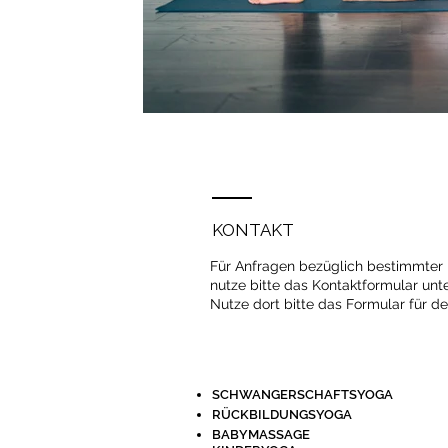
KONTAKT
Für Anfragen bezüglich bestimmter 
nutze bitte das Kontaktformular unte
Nutze dort bitte das Formular für de
SCHWANGERSCHAFTSYOGA
RÜCKBILDUNGSYOGA
BABYMASSAGE