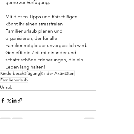
gerne zur Verfügung.
Mit diesen Tipps und Ratschlägen 
könnt ihr einen stressfreien 
Familienurlaub planen und 
organisieren, der für alle 
Familienmitglieder unvergesslich wird. 
Genießt die Zeit miteinander und 
schafft schöne Erinnerungen, die ein 
Leben lang halten!
Kinderbeschäftigung
Kinder Aktivitäten
Familienurlaub
Urlaub