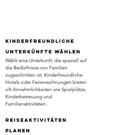
Kinderfreundliche 
Unterkünfte wählen
Wählt eine Unterkunft, die speziell auf 
die Bedürfnisse von Familien 
zugeschnitten ist. Kinderfreundliche 
Hotels oder Ferienwohnungen bieten 
oft Annehmlichkeiten wie Spielplätze, 
Kinderbetreuung und 
Familienaktivitäten.
Reiseaktivitäten 
planen