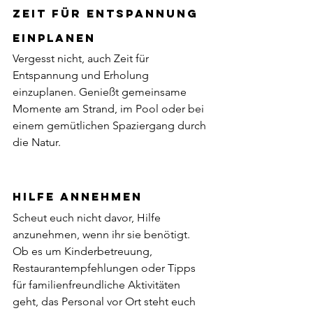
Zeit für Entspannung 
einplanen
Vergesst nicht, auch Zeit für 
Entspannung und Erholung 
einzuplanen. Genießt gemeinsame 
Momente am Strand, im Pool oder bei 
einem gemütlichen Spaziergang durch 
die Natur.
Hilfe annehmen
Scheut euch nicht davor, Hilfe 
anzunehmen, wenn ihr sie benötigt. 
Ob es um Kinderbetreuung, 
Restaurantempfehlungen oder Tipps 
für familienfreundliche Aktivitäten 
geht, das Personal vor Ort steht euch 