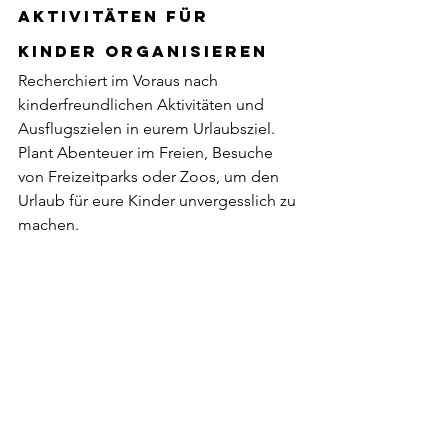
Aktivitäten für 
Kinder organisieren
Recherchiert im Voraus nach 
kinderfreundlichen Aktivitäten und 
Ausflugszielen in eurem Urlaubsziel. 
Plant Abenteuer im Freien, Besuche 
von Freizeitparks oder Zoos, um den 
Urlaub für eure Kinder unvergesslich zu 
machen.