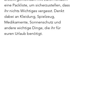
eine Packliste, um sicherzustellen, dass 
ihr nichts Wichtiges vergesst. Denkt 
dabei an Kleidung, Spielzeug, 
Medikamente, Sonnenschutz und 
andere wichtige Dinge, die ihr für 
euren Urlaub benötigt.