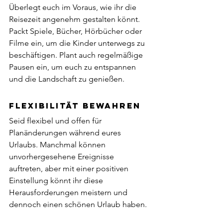
Überlegt euch im Voraus, wie ihr die 
Reisezeit angenehm gestalten könnt. 
Packt Spiele, Bücher, Hörbücher oder 
Filme ein, um die Kinder unterwegs zu 
beschäftigen. Plant auch regelmäßige 
Pausen ein, um euch zu entspannen 
und die Landschaft zu genießen.
Flexibilität bewahren
Seid flexibel und offen für 
Planänderungen während eures 
Urlaubs. Manchmal können 
unvorhergesehene Ereignisse 
auftreten, aber mit einer positiven 
Einstellung könnt ihr diese 
Herausforderungen meistern und 
dennoch einen schönen Urlaub haben.