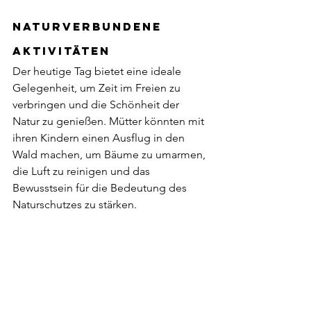
Naturverbundene 
Aktivitäten
Der heutige Tag bietet eine ideale 
Gelegenheit, um Zeit im Freien zu 
verbringen und die Schönheit der 
Natur zu genießen. Mütter könnten mit 
ihren Kindern einen Ausflug in den 
Wald machen, um Bäume zu umarmen, 
die Luft zu reinigen und das 
Bewusstsein für die Bedeutung des 
Naturschutzes zu stärken.