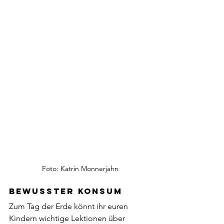
Foto: Katrin Monnerjahn
Bewusster Konsum
Zum Tag der Erde könnt ihr euren 
Kindern wichtige Lektionen über 