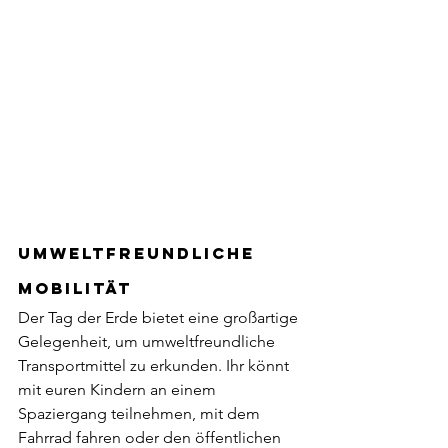
Umweltfreundliche 
Mobilität
Der Tag der Erde bietet eine großartige 
Gelegenheit, um umweltfreundliche 
Transportmittel zu erkunden. Ihr könnt 
mit euren Kindern an einem 
Spaziergang teilnehmen, mit dem 
Fahrrad fahren oder den öffentlichen 