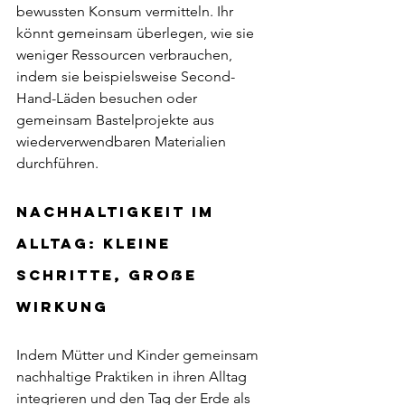
bewussten Konsum vermitteln. Ihr 
könnt gemeinsam überlegen, wie sie 
weniger Ressourcen verbrauchen, 
indem sie beispielsweise Second-
Hand-Läden besuchen oder 
gemeinsam Bastelprojekte aus 
wiederverwendbaren Materialien 
durchführen.
Nachhaltigkeit im 
Alltag: Kleine 
Schritte, große 
Wirkung
Indem Mütter und Kinder gemeinsam 
nachhaltige Praktiken in ihren Alltag 
integrieren und den Tag der Erde als 