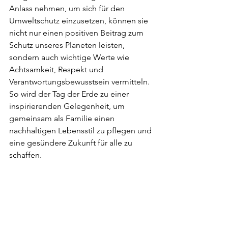
Anlass nehmen, um sich für den 
Umweltschutz einzusetzen, können sie 
nicht nur einen positiven Beitrag zum 
Schutz unseres Planeten leisten, 
sondern auch wichtige Werte wie 
Achtsamkeit, Respekt und 
Verantwortungsbewusstsein vermitteln. 
So wird der Tag der Erde zu einer 
inspirierenden Gelegenheit, um 
gemeinsam als Familie einen 
nachhaltigen Lebensstil zu pflegen und 
eine gesündere Zukunft für alle zu 
schaffen.
Kinder
Nachhaltigkeit
Tag der Erde
Nachhaltigkeit