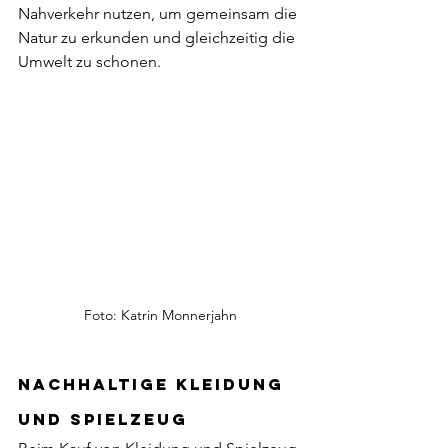
Nahverkehr nutzen, um gemeinsam die 
Natur zu erkunden und gleichzeitig die 
Umwelt zu schonen.
Foto: Katrin Monnerjahn
Nachhaltige Kleidung 
und Spielzeug